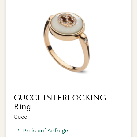
GUCCI INTERLOCKING -
Ring
Gucci
Preis auf Anfrage