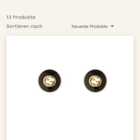
13 Produkte
Sortieren nach