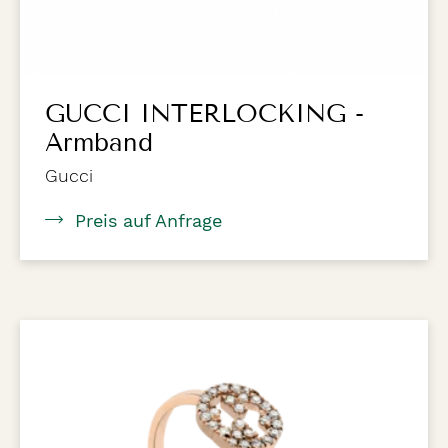
GUCCI INTERLOCKING -
Armband
Gucci
Preis auf Anfrage