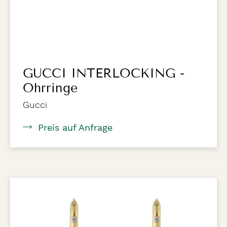
GUCCI INTERLOCKING -
Ohrringe
Gucci
Preis auf Anfrage