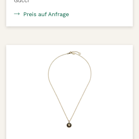
Gucci
Preis auf Anfrage