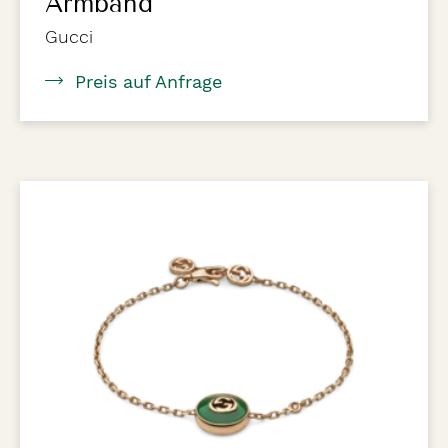
Armband
Gucci
Preis auf Anfrage