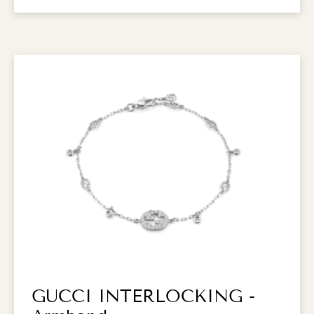
GUCCI INTERLOCKING -