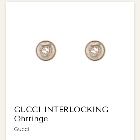
GUCCI INTERLOCKING -
Ohrringe
Gucci