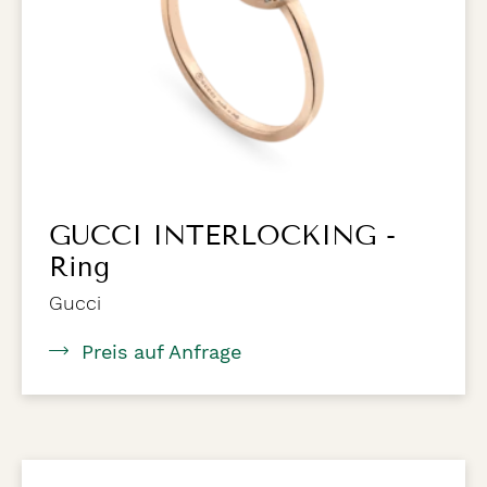
GUCCI INTERLOCKING -
Ring
Gucci
Preis auf Anfrage