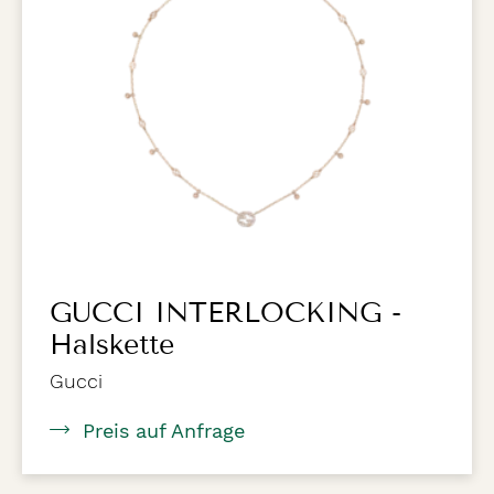
GUCCI INTERLOCKING -
Halskette
Gucci
Preis auf Anfrage