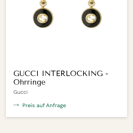
GUCCI INTERLOCKING -
Ohrringe
Gucci
Preis auf Anfrage