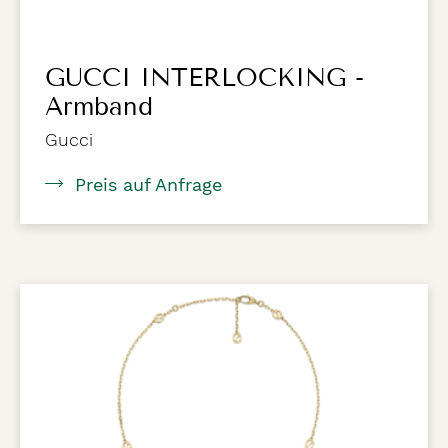
GUCCI INTERLOCKING -
Armband
Gucci
Preis auf Anfrage