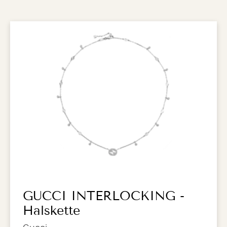
GUCCI INTERLOCKING -
Halskette