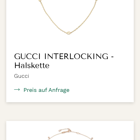
GUCCI INTERLOCKING -
Halskette
Gucci
Preis auf Anfrage