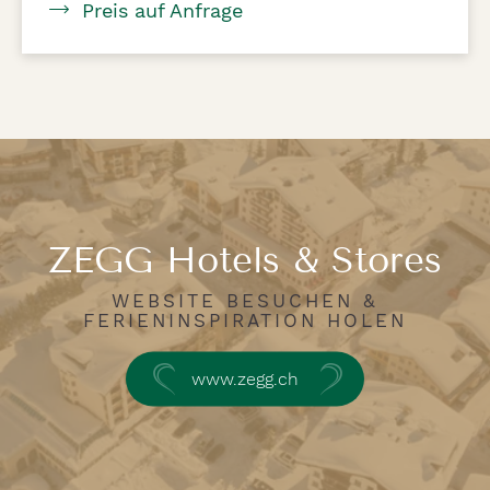
Preis auf Anfrage
ZEGG Hotels & Stores
WEBSITE BESUCHEN &
FERIENINSPIRATION HOLEN
www.zegg.ch