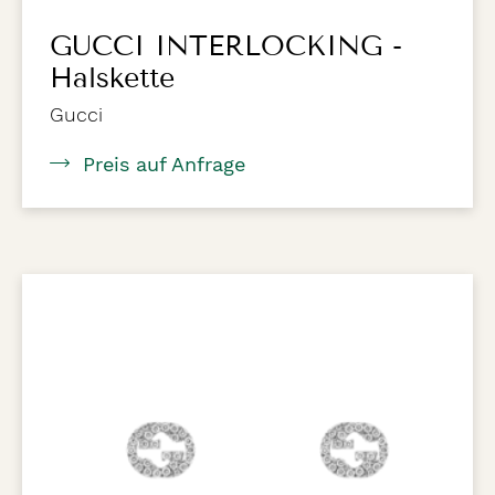
GUCCI INTERLOCKING -
Halskette
Gucci
Preis auf Anfrage