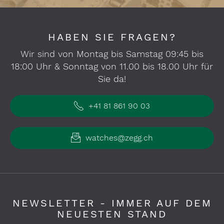
HABEN SIE FRAGEN?
Wir sind von Montag bis Samstag 09:45 bis
18:00 Uhr & Sonntag von 11.00 bis 18.00 Uhr für
Sie da!
+41 81 861 90 03
watches@zegg.ch
NEWSLETTER - IMMER AUF DEM
NEUESTEN STAND