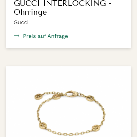
GUCCI INTERLOCKING -
Ohrringe
Gucci
Preis auf Anfrage