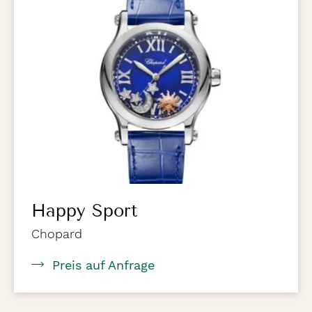
Happy Sport
Chopard
Preis auf Anfrage