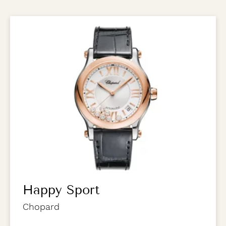
Happy Sport
Chopard