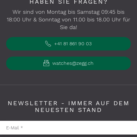
HABEN SIE FRAGEN?
Wir sind von Montag bis Samstag 09:45 bis
18:00 Uhr & Sonntag von 11.00 bis 18.00 Uhr für
Sie da!
+41 81 861 90 03
watches@zegg.ch
NEWSLETTER - IMMER AUF DEM
NEUESTEN STAND
Pflichtfelder bitte ausfüllen
E-Mail
*