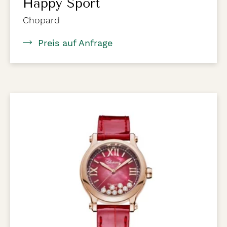
Happy Sport
Chopard
Preis auf Anfrage