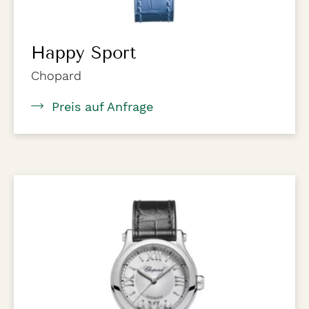
Happy Sport
Chopard
Preis auf Anfrage