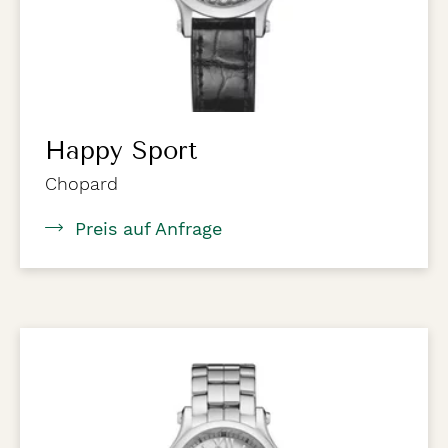
Happy Sport
Chopard
Preis auf Anfrage