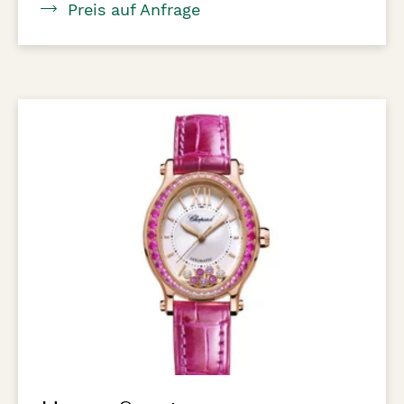
Preis auf Anfrage