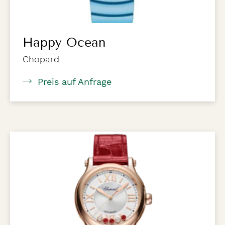
Happy Ocean
Chopard
Preis auf Anfrage