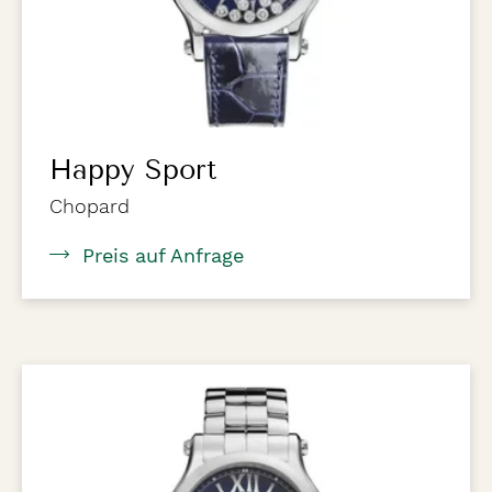
Happy Sport
Chopard
Preis auf Anfrage