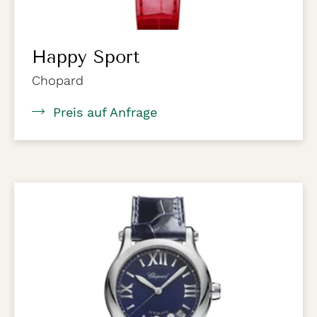
Happy Sport
Chopard
Preis auf Anfrage