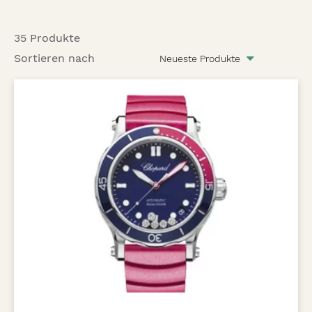
35 Produkte
Sortieren nach