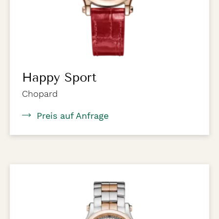
Happy Sport
Chopard
Preis auf Anfrage