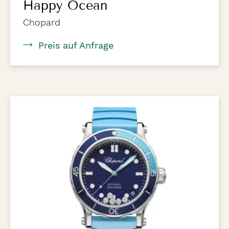
Happy Ocean
Chopard
Preis auf Anfrage