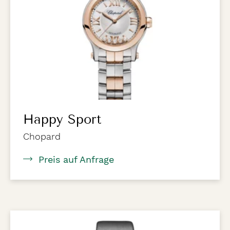
Happy Sport
Chopard
Preis auf Anfrage