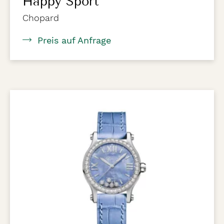
Happy Sport
Chopard
Preis auf Anfrage