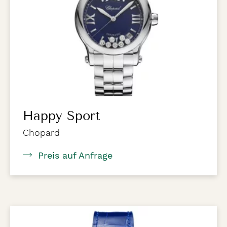
Happy Sport
Chopard
Preis auf Anfrage