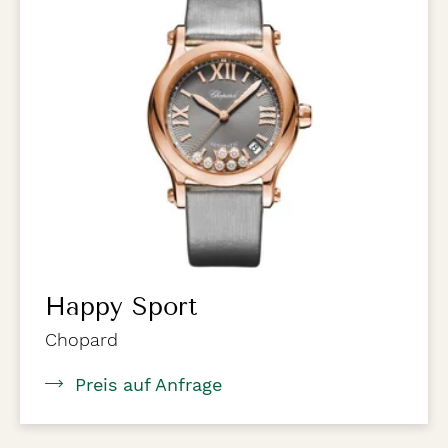
Happy Sport
Chopard
Preis auf Anfrage