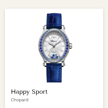
Happy Sport
Chopard