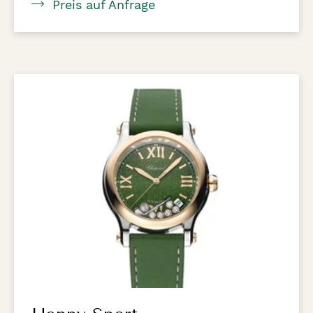
Preis auf Anfrage