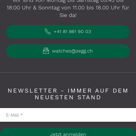
18:00 Uhr & Sonntag von 11.00 bis 18.00 Uhr für
Sie da!
+41 81 861 90 03
watches@zegg.ch
NEWSLETTER - IMMER AUF DEM
NEUESTEN STAND
Pflichtfelder bitte ausfüllen
E-Mail
*
Jetzt anmelden