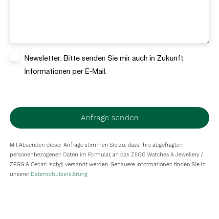
Newsletter: Bitte senden Sie mir auch in Zukunft
Informationen per E-Mail.
Anfrage senden
Mit Absenden dieser Anfrage stimmen Sie zu, dass Ihre abgefragten
personenbezogenen Daten im Formular, an das ZEGG Watches & Jewellery /
ZEGG & Cerlati Ischgl versandt werden. Genauere Informationen finden Sie in
unserer
Datenschutzerklärung