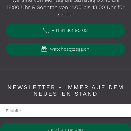
18:00 Uhr & Sonntag von 11.00 bis 18.00 Uhr für
Sie da!
+41 81 861 90 03
watches@zegg.ch
NEWSLETTER - IMMER AUF DEM
NEUESTEN STAND
Pflichtfelder bitte ausfüllen
E-Mail
*
Jetzt anmelden