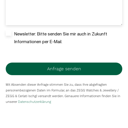
Newsletter: Bitte senden Sie mir auch in Zukunft
Informationen per E-Mail.
Anfrage senden
Mit Absenden dieser Anfrage stimmen Sie zu, dass Ihre abgefragten
personenbezogenen Daten im Formular, an das ZEGG Watches & Jewellery /
ZEGG & Cerlati Ischgl versandt werden. Genauere Informationen finden Sie in
unserer
Datenschutzerklärung