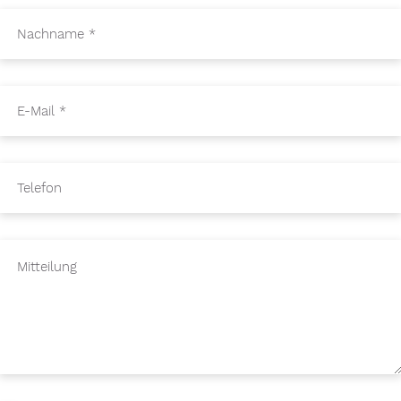
Nachname
*
E-Mail
*
Telefon
Mitteilung