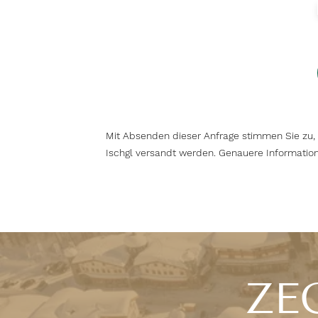
Mit Absenden dieser Anfrage stimmen Sie zu,
Ischgl versandt werden. Genauere Information
ZEG