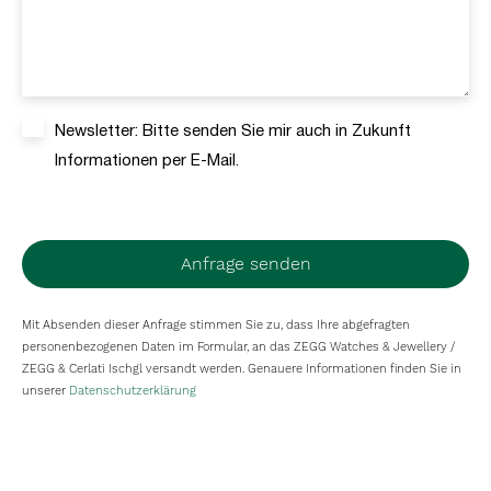
Newsletter: Bitte senden Sie mir auch in Zukunft
Informationen per E-Mail.
Anfrage senden
Mit Absenden dieser Anfrage stimmen Sie zu, dass Ihre abgefragten
personenbezogenen Daten im Formular, an das ZEGG Watches & Jewellery /
ZEGG & Cerlati Ischgl versandt werden. Genauere Informationen finden Sie in
unserer
Datenschutzerklärung