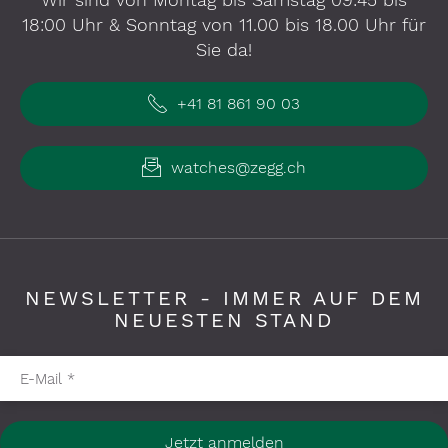
18:00 Uhr & Sonntag von 11.00 bis 18.00 Uhr für
Sie da!
+41 81 861 90 03
watches@zegg.ch
NEWSLETTER - IMMER AUF DEM
NEUESTEN STAND
Pflichtfelder bitte ausfüllen
E-Mail
*
Jetzt anmelden