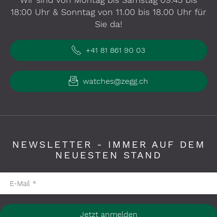
18:00 Uhr & Sonntag von 11.00 bis 18.00 Uhr für
Sie da!
+41 81 861 90 03
watches@zegg.ch
NEWSLETTER - IMMER AUF DEM
NEUESTEN STAND
Pflichtfelder bitte ausfüllen
E-Mail
*
Jetzt anmelden