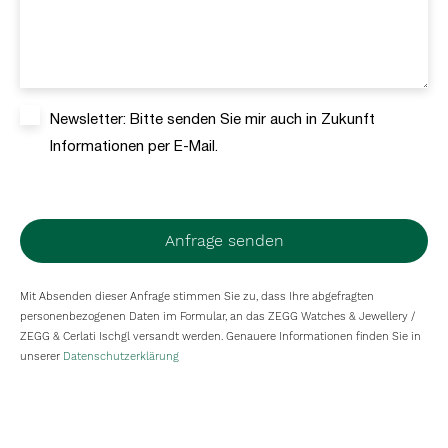
Newsletter: Bitte senden Sie mir auch in Zukunft
Informationen per E-Mail.
Anfrage senden
Mit Absenden dieser Anfrage stimmen Sie zu, dass Ihre abgefragten
personenbezogenen Daten im Formular, an das ZEGG Watches & Jewellery /
ZEGG & Cerlati Ischgl versandt werden. Genauere Informationen finden Sie in
unserer
Datenschutzerklärung