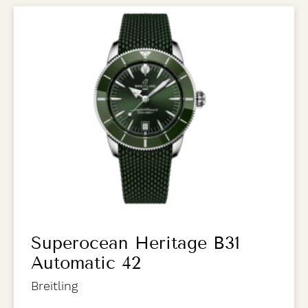
Superocean Heritage B31
Automatic 42
Breitling