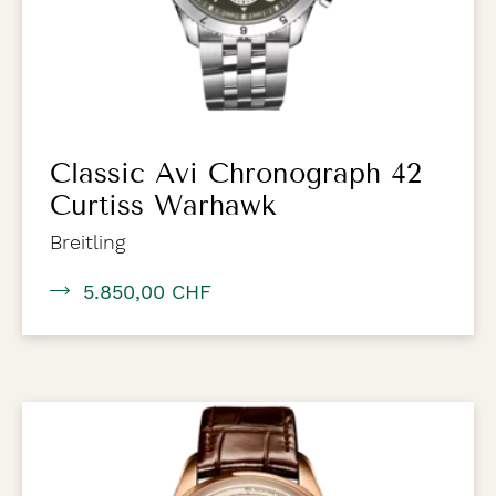
Classic Avi Chronograph 42
Curtiss Warhawk
Breitling
5.850,00 CHF