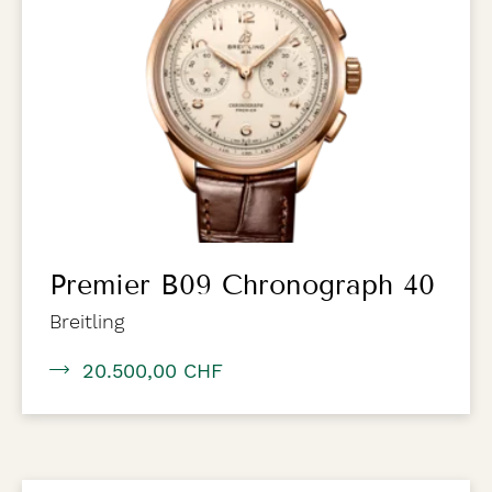
Premier B09 Chronograph 40
Breitling
20.500,00 CHF