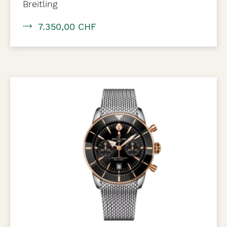
Breitling
7.350,00 CHF