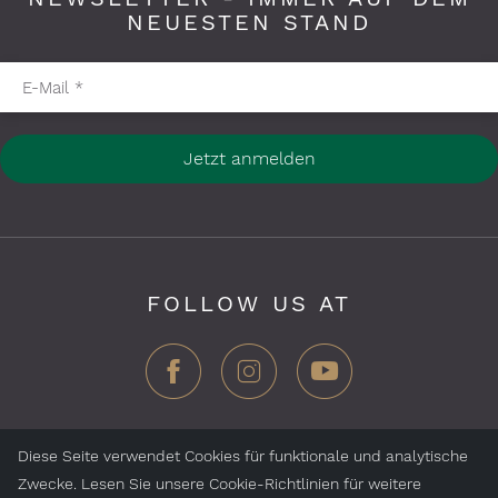
NEUESTEN STAND
Pflichtfelder bitte ausfüllen
E-Mail
*
Jetzt anmelden
FOLLOW US AT
Diese Seite verwendet Cookies für funktionale und analytische
Zwecke. Lesen Sie unsere Cookie-Richtlinien für weitere