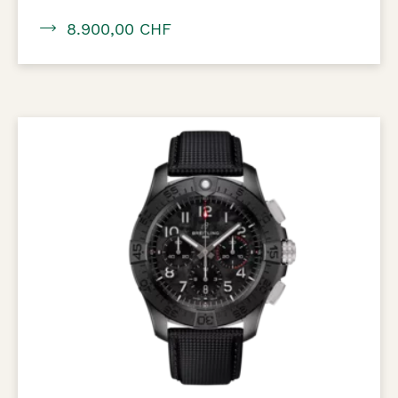
8.900,00 CHF