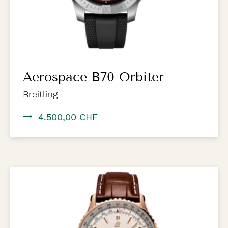
Aerospace B70 Orbiter
Breitling
4.500,00 CHF