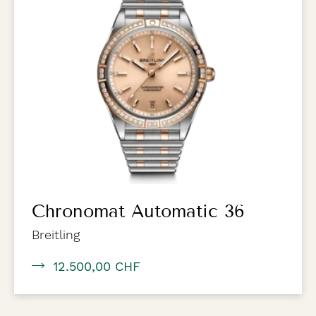
Chronomat Automatic 36
Breitling
12.500,00 CHF