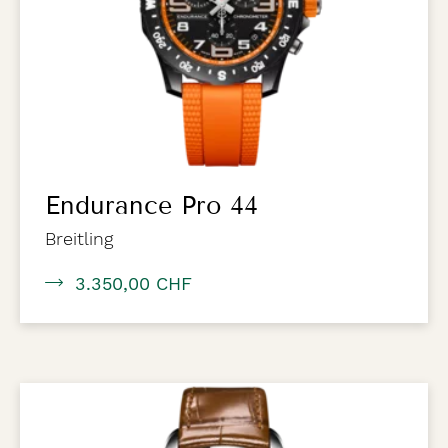
Endurance Pro 44
Breitling
3.350,00 CHF