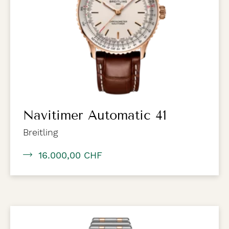
Navitimer Automatic 41
Breitling
16.000,00 CHF