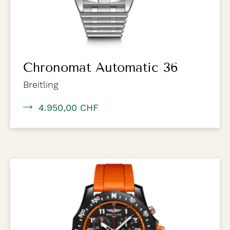
Chronomat Automatic 36
Breitling
4.950,00 CHF