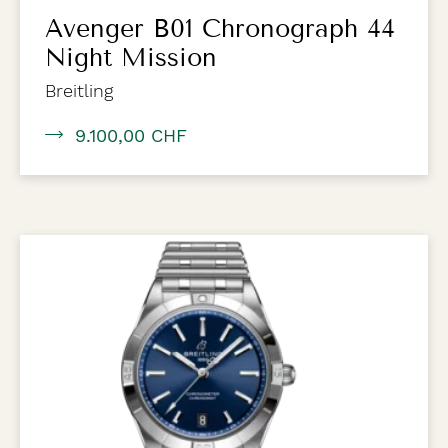
Avenger B01 Chronograph 44
Night Mission
Breitling
9.100,00 CHF