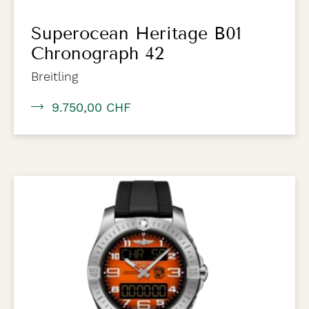
Superocean Heritage B01
Chronograph 42
Breitling
9.750,00 CHF