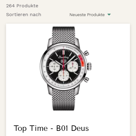
264 Produkte
Sortieren nach
Top Time - B01 Deus