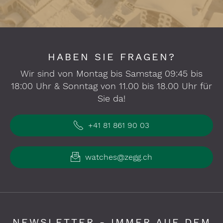
HABEN SIE FRAGEN?
Wir sind von Montag bis Samstag 09:45 bis
18:00 Uhr & Sonntag von 11.00 bis 18.00 Uhr für
Sie da!
+41 81 861 90 03
watches@zegg.ch
NEWSLETTER - IMMER AUF DEM