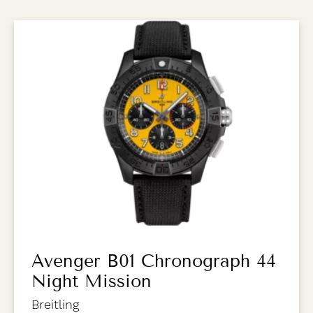
Avenger B01 Chronograph 44
Night Mission
Breitling