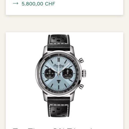
5.800,00 CHF