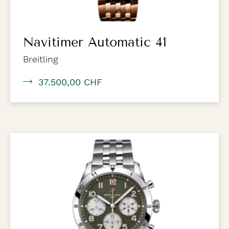
Navitimer Automatic 41
Breitling
37.500,00 CHF