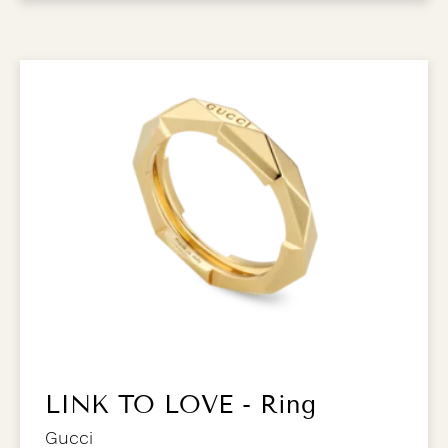
LINK TO LOVE - Ring
Gucci