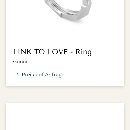
LINK TO LOVE - Ring
Gucci
Preis auf Anfrage