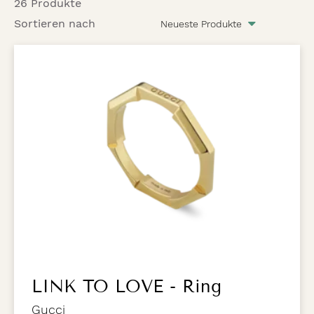
26 Produkte
Sortieren nach
LINK TO LOVE - Ring
Gucci