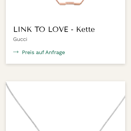
LINK TO LOVE - Kette
Gucci
Preis auf Anfrage