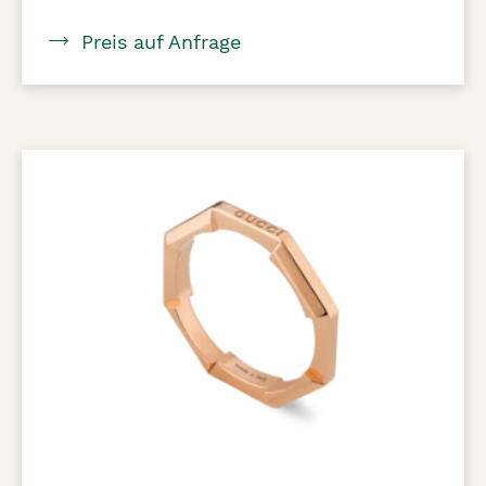
Preis auf Anfrage