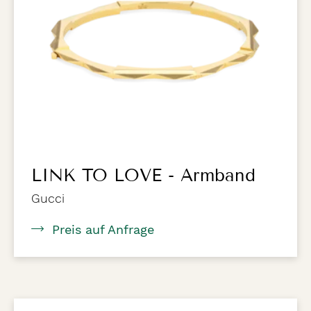
LINK TO LOVE - Armband
Gucci
Preis auf Anfrage