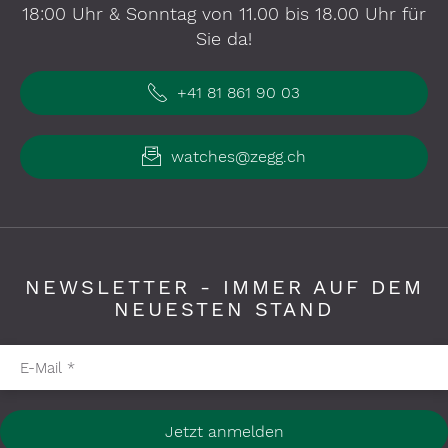
18:00 Uhr & Sonntag von 11.00 bis 18.00 Uhr für
Sie da!
+41 81 861 90 03
watches@zegg.ch
NEWSLETTER - IMMER AUF DEM
NEUESTEN STAND
Pflichtfelder bitte ausfüllen
E-Mail
*
Jetzt anmelden