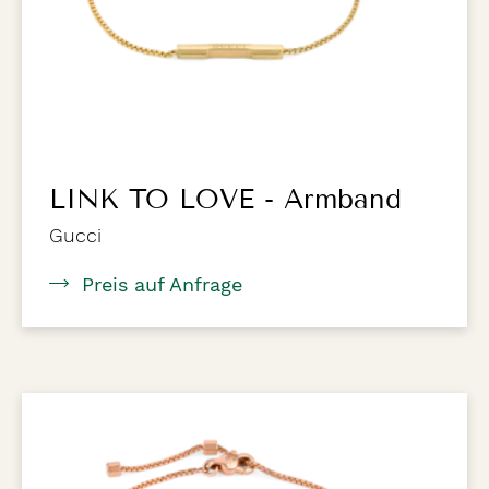
LINK TO LOVE - Armband
Gucci
Preis auf Anfrage