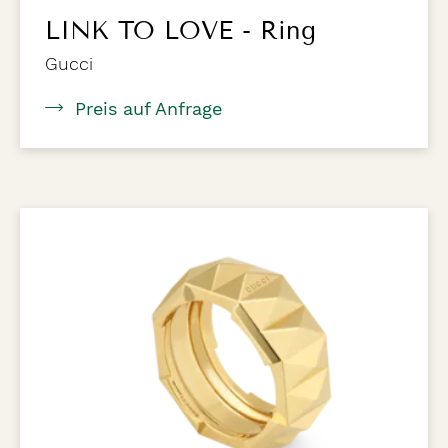
LINK TO LOVE - Ring
Gucci
Preis auf Anfrage