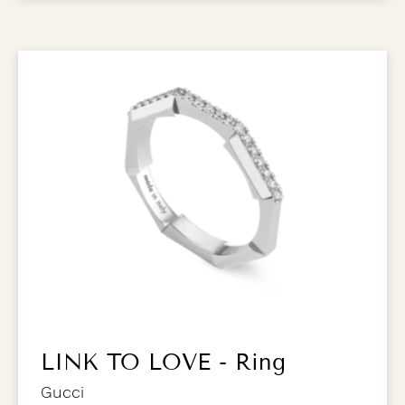
LINK TO LOVE - Ring
Gucci