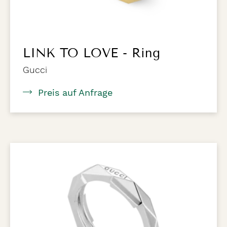
LINK TO LOVE - Ring
Gucci
Preis auf Anfrage