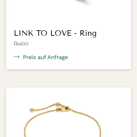
LINK TO LOVE - Ring
Gucci
Preis auf Anfrage