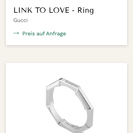
LINK TO LOVE - Ring
Gucci
Preis auf Anfrage