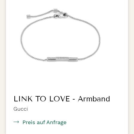
LINK TO LOVE - Armband
Gucci
Preis auf Anfrage