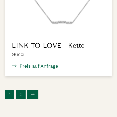
LINK TO LOVE - Kette
Gucci
Preis auf Anfrage
1
(aktuelle Seite)
2