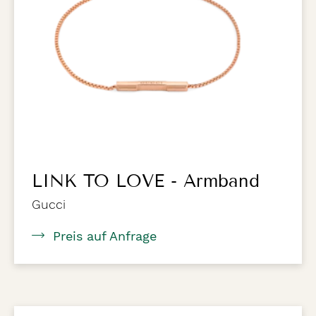
LINK TO LOVE - Armband
Gucci
Preis auf Anfrage