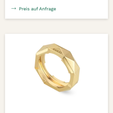
Preis auf Anfrage