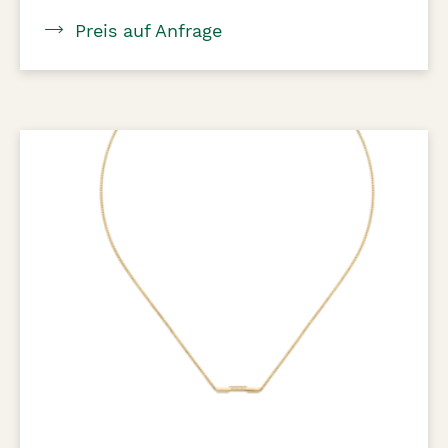
Preis auf Anfrage