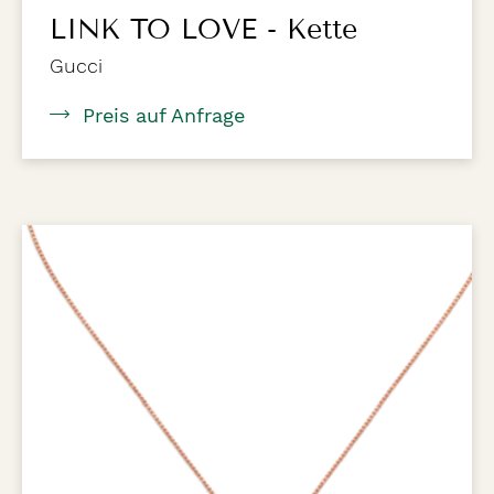
LINK TO LOVE - Kette
Gucci
Preis auf Anfrage