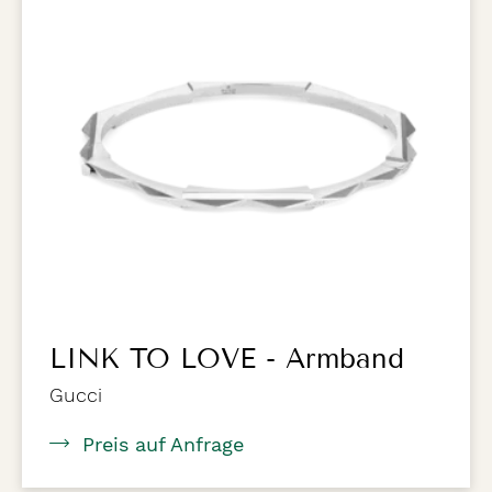
LINK TO LOVE - Armband
Gucci
Preis auf Anfrage