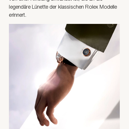
legendäre Lünette der klassischen Rolex Modelle
erinnert.