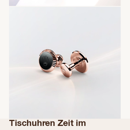
Tischuhren Zeit im