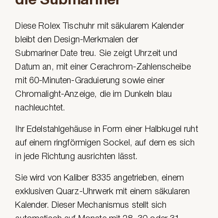
die Submariner
Diese Rolex Tischuhr mit säkularem Kalender
bleibt den Design-Merkmalen der
Submariner Date treu. Sie zeigt Uhrzeit und
Datum an, mit einer Cerachrom-Zahlenscheibe
mit 60-Minuten-Graduierung sowie einer
Chromalight-Anzeige, die im Dunkeln blau
nachleuchtet.
Ihr Edelstahlgehäuse in Form einer Halbkugel ruht
auf einem ringförmigen Sockel, auf dem es sich
in jede Richtung ausrichten lässt.
Sie wird von Kaliber 8335 angetrieben, einem
exklusiven Quarz-Uhrwerk mit einem säkularen
Kalender. Dieser Mechanismus stellt sich