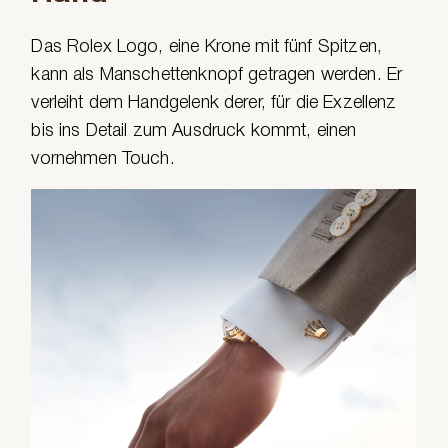
Das Rolex Logo, eine Krone mit fünf Spitzen,
kann als Manschettenknopf getragen werden. Er
verleiht dem Handgelenk derer, für die Exzellenz
bis ins Detail zum Ausdruck kommt, einen
vornehmen Touch.