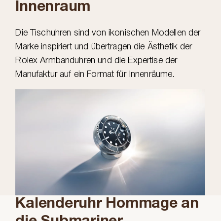
Innenraum
Die Tischuhren sind von ikonischen Modellen der
Marke inspiriert und übertragen die Ästhetik der
Rolex Armbanduhren und die Expertise der
Manufaktur auf ein Format für Innenräume.
Kalenderuhr Hommage an