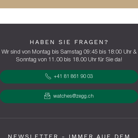
HABEN SIE FRAGEN?
Wir sind von Montag bis Samstag 09:45 bis 18:00 Uhr &
Sonntag von 11.00 bis 18.00 Uhr für Sie da!
+41 81 861 90 03
watches@zegg.ch
NEWSLETTER - IMMER AUF DEM