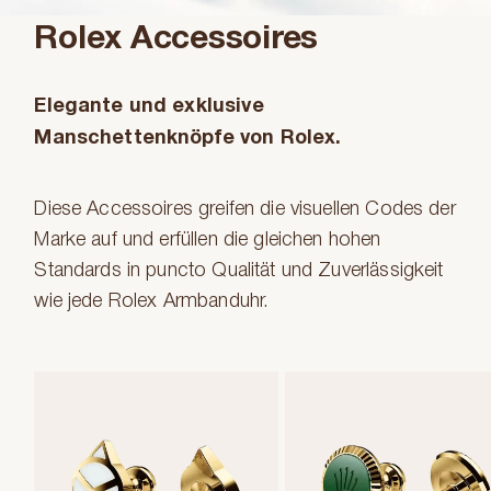
Rolex Accessoires
Elegante und exklusive
Manschettenknöpfe von Rolex.
Diese Accessoires greifen die visuellen Codes der
Marke auf und erfüllen die gleichen hohen
Standards in puncto Qualität und Zuverlässigkeit
wie jede Rolex Armbanduhr.