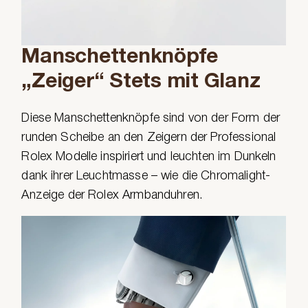
Manschettenknöpfe
„Zeiger“ Stets mit Glanz
Diese Manschettenknöpfe sind von der Form der
runden Scheibe an den Zeigern der Professional
Rolex Modelle inspiriert und leuchten im Dunkeln
dank ihrer Leuchtmasse – wie die Chromalight-
Anzeige der Rolex Armbanduhren.