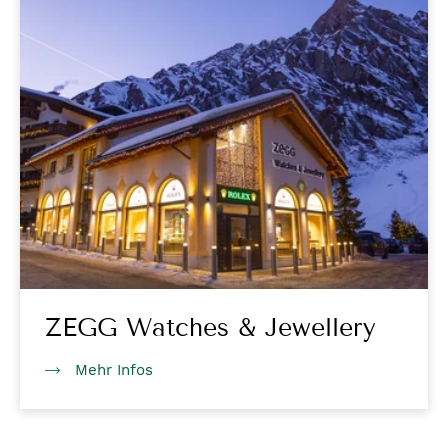
ZEGG Watches & Jewellery
Mehr Infos