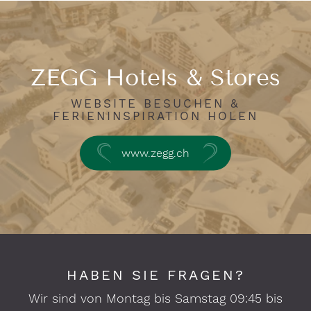
ZEGG Hotels & Stores
WEBSITE BESUCHEN &
FERIENINSPIRATION HOLEN
www.zegg.ch
HABEN SIE FRAGEN?
Wir sind von Montag bis Samstag 09:45 bis