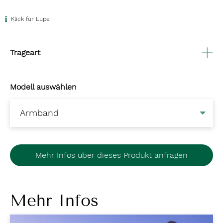
Klick für Lupe
Trageart
Modell auswählen
Mehr Infos über dieses Produkt anfragen
Mehr Infos