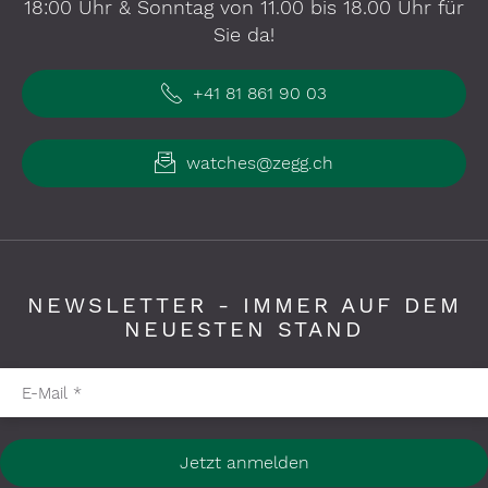
18:00 Uhr & Sonntag von 11.00 bis 18.00 Uhr für
Sie da!
+41 81 861 90 03
watches@zegg.ch
NEWSLETTER - IMMER AUF DEM
NEUESTEN STAND
Pflichtfelder bitte ausfüllen
E-Mail
*
Jetzt anmelden