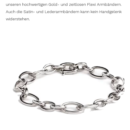
unseren hochwertigen Gold- und zeitlosen Flexi Armbändern.
Auch die Satin- und Lederarmbändern kann kein Handgelenk
widerstehen.