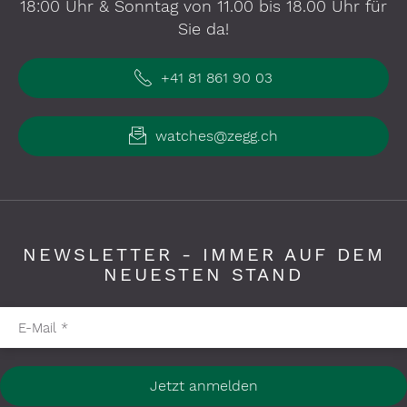
18:00 Uhr & Sonntag von 11.00 bis 18.00 Uhr für
Sie da!
+41 81 861 90 03
watches@zegg.ch
NEWSLETTER - IMMER AUF DEM
NEUESTEN STAND
Pflichtfelder bitte ausfüllen
E-Mail
*
Jetzt anmelden