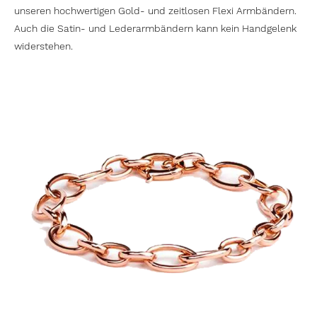
unseren hochwertigen Gold- und zeitlosen Flexi Armbändern.
Auch die Satin- und Lederarmbändern kann kein Handgelenk
widerstehen.