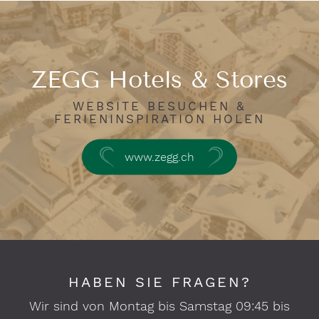
ZEGG Hotels & Stores
WEBSITE BESUCHEN &
FERIENINSPIRATION HOLEN
www.zegg.ch
HABEN SIE FRAGEN?
Wir sind von Montag bis Samstag 09:45 bis