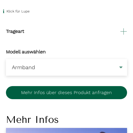
Klick für Lupe
Trageart
Modell auswählen
Mehr Infos über dieses Produkt anfragen
Mehr Infos