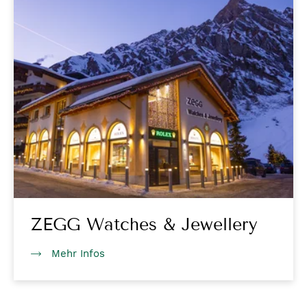
ZEGG Watches & Jewellery
Mehr Infos