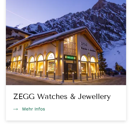
ZEGG Watches & Jewellery
Mehr Infos