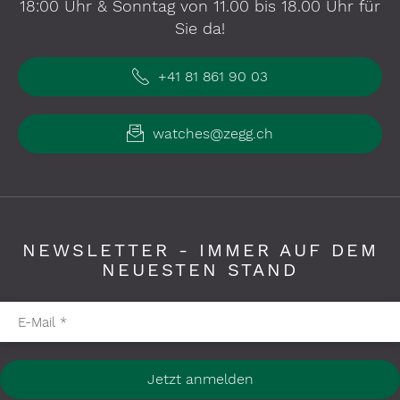
18:00 Uhr & Sonntag von 11.00 bis 18.00 Uhr für
Sie da!
+41 81 861 90 03
watches@zegg.ch
NEWSLETTER - IMMER AUF DEM
NEUESTEN STAND
Pflichtfelder bitte ausfüllen
E-Mail
*
Jetzt anmelden