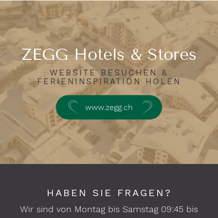
ZEGG Hotels & Stores
WEBSITE BESUCHEN &
FERIENINSPIRATION HOLEN
www.zegg.ch
HABEN SIE FRAGEN?
Wir sind von Montag bis Samstag 09:45 bis