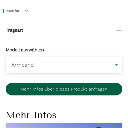
Klick für Lupe
Trageart
Modell auswählen
Mehr Infos über dieses Produkt anfragen
Mehr Infos