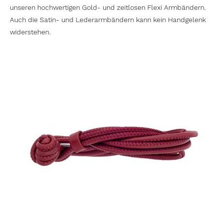
unseren hochwertigen Gold- und zeitlosen Flexi Armbändern.
Auch die Satin- und Lederarmbändern kann kein Handgelenk
widerstehen.