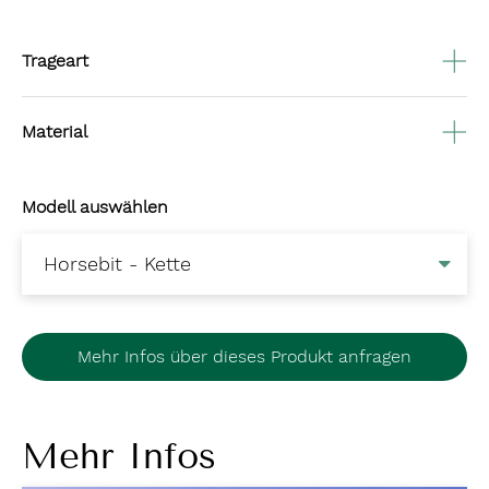
Trageart
Material
Modell auswählen
Mehr Infos über dieses Produkt anfragen
Mehr Infos