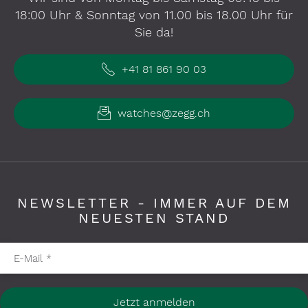
18:00 Uhr & Sonntag von 11.00 bis 18.00 Uhr für
Sie da!
+41 81 861 90 03
watches@zegg.ch
NEWSLETTER - IMMER AUF DEM
NEUESTEN STAND
Pflichtfelder bitte ausfüllen
E-Mail
*
Jetzt anmelden