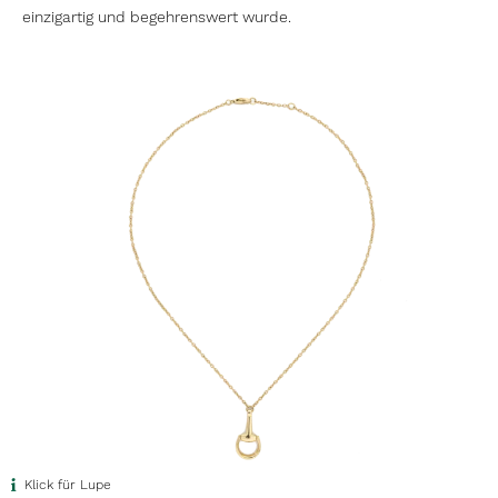
einzigartig und begehrenswert wurde.
Klick für Lupe