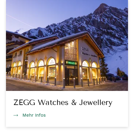
ZEGG Watches & Jewellery
Mehr Infos