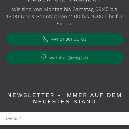
Wir sind von Montag bis Samstag 09:45 bis
18:00 Uhr & Sonntag von 11.00 bis 18.00 Uhr für
Sie da!
+41 81 861 90 03
watches@zegg.ch
NEWSLETTER - IMMER AUF DEM
NEUESTEN STAND
Pflichtfelder bitte ausfüllen
E-Mail
*