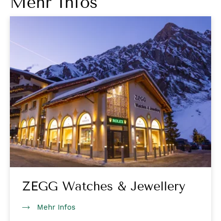
Mehr Infos
ZEGG Watches & Jewellery
Mehr Infos