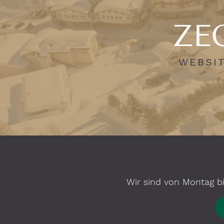
ZEG
WEBSIT
Wir sind von Montag bi