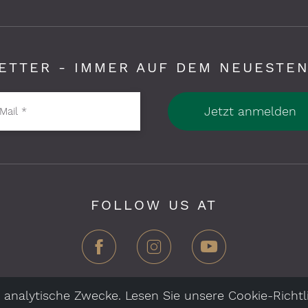
ETTER - IMMER AUF DEM NEUESTEN
Jetzt anmelden
Mail
*
FOLLOW US AT
 analytische Zwecke. Lesen Sie unsere Cookie-Richtli