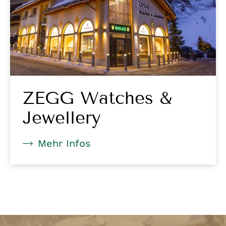
ZEGG Watches &
Jewellery
Mehr Infos