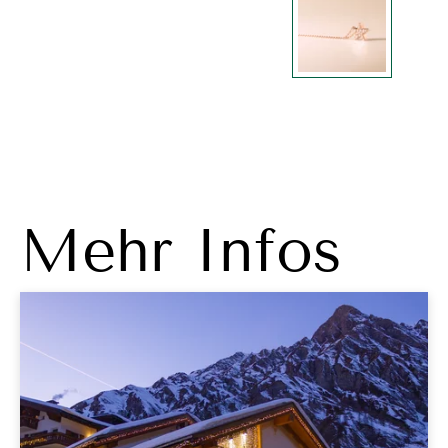
Mehr Infos