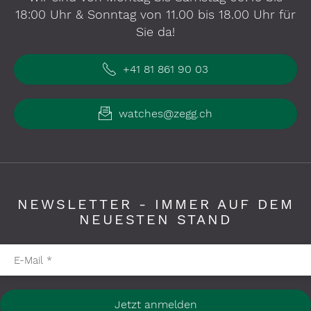
18:00 Uhr & Sonntag von 11.00 bis 18.00 Uhr für
Sie da!
+41 81 861 90 03
watches@zegg.ch
NEWSLETTER - IMMER AUF DEM
NEUESTEN STAND
Pflichtfelder bitte ausfüllen
E-Mail
*
Jetzt anmelden