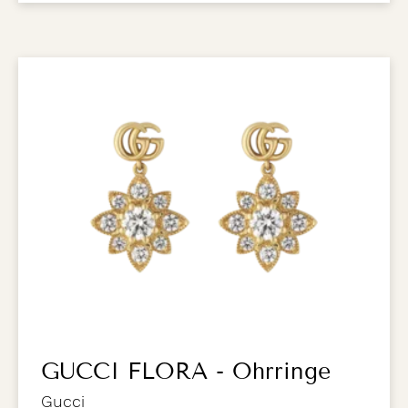
GUCCI FLORA - Ohrringe
Gucci