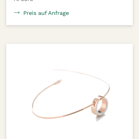
Preis auf Anfrage