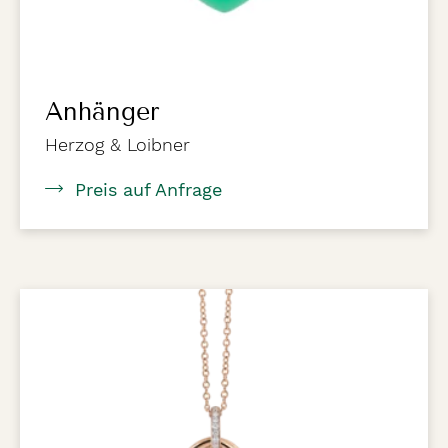
Anhänger
Herzog & Loibner
Preis auf Anfrage