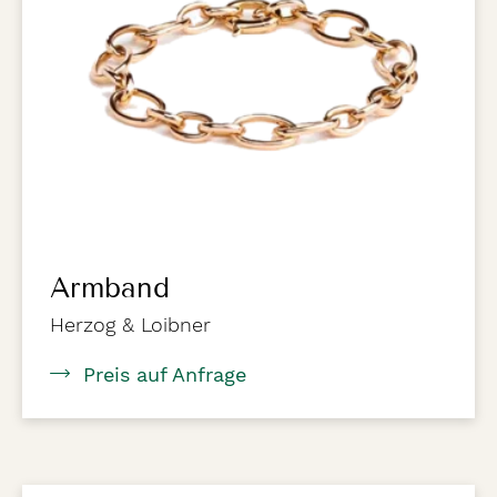
Armband
Herzog & Loibner
Preis auf Anfrage