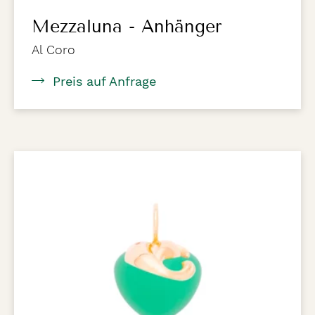
Mezzaluna - Anhänger
Al Coro
Preis auf Anfrage