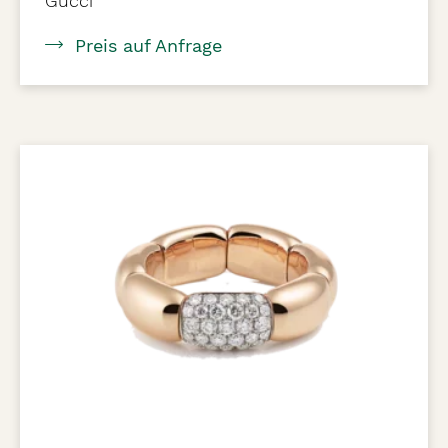
Gucci
Preis auf Anfrage