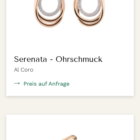
Serenata - Ohrschmuck
Al Coro
Preis auf Anfrage