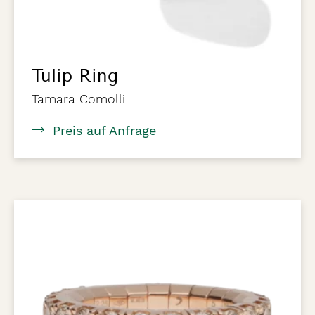
Tulip Ring
Tamara Comolli
Preis auf Anfrage