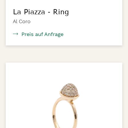
La Piazza - Ring
Al Coro
Preis auf Anfrage