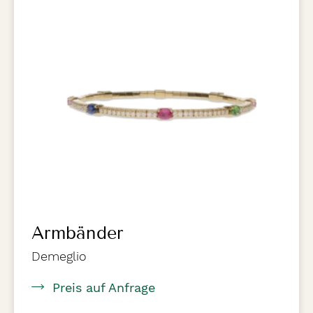
Armbänder
Demeglio
Preis auf Anfrage