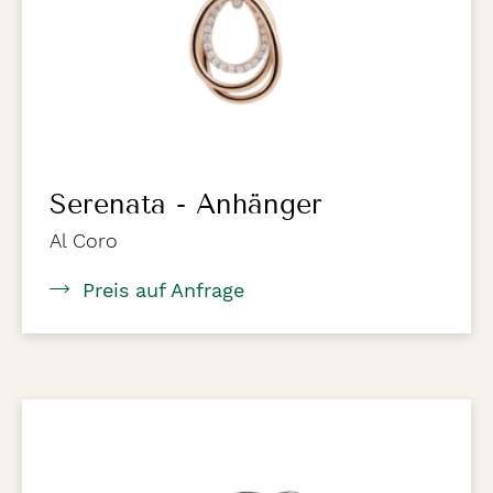
Serenata - Anhänger
Al Coro
Preis auf Anfrage