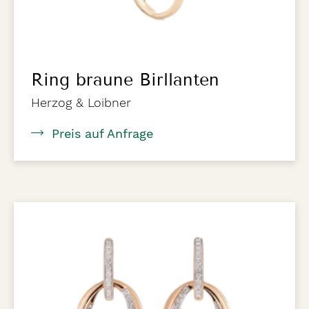
Ring braune Birllanten
Herzog & Loibner
Preis auf Anfrage