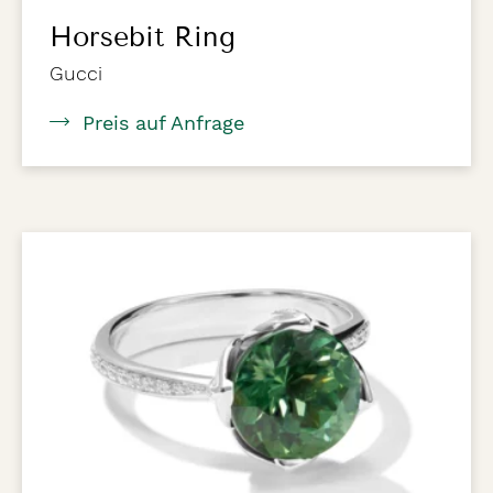
Horsebit Ring
Gucci
Preis auf Anfrage