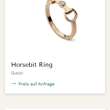
Horsebit Ring
Gucci
Preis auf Anfrage