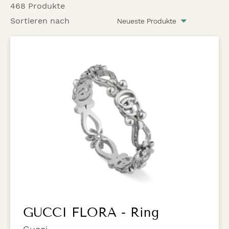
468 Produkte
Sortieren nach
GUCCI FLORA - Ring