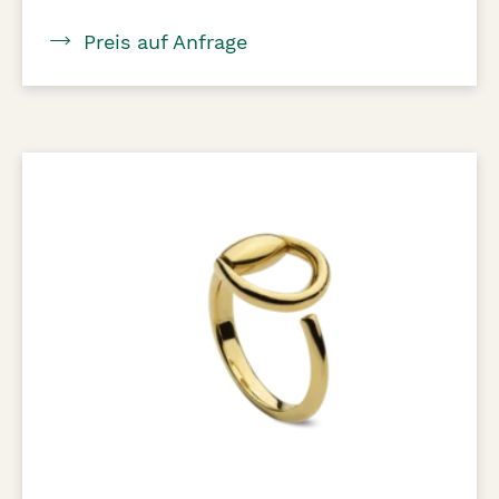
Preis auf Anfrage