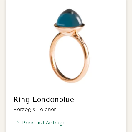
Ring Londonblue
Herzog & Loibner
Preis auf Anfrage