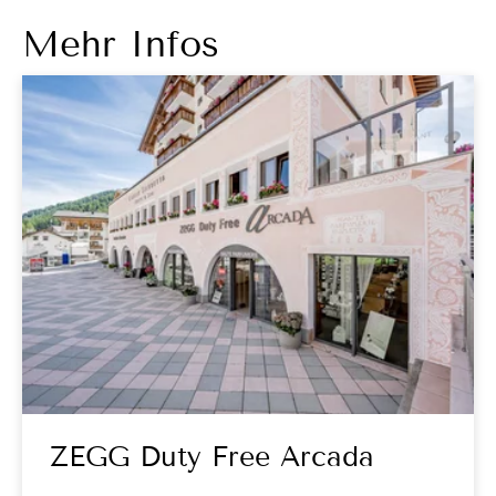
Mehr Infos
ZEGG Duty Free Arcada