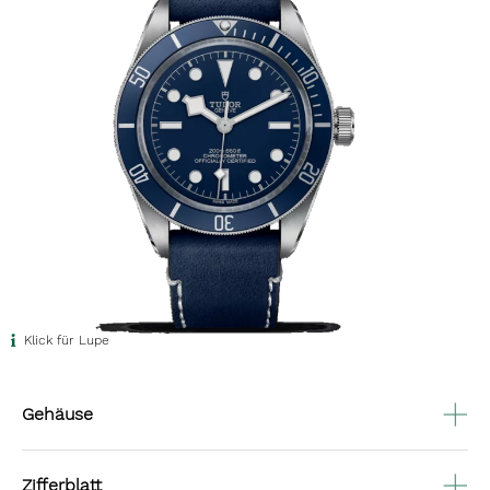
Klick für Lupe
Gehäuse
Zifferblatt