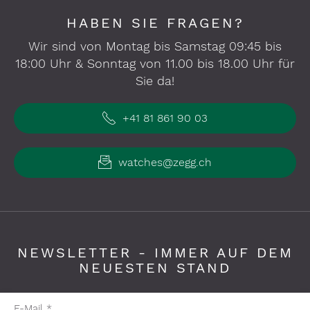
HABEN SIE FRAGEN?
Wir sind von Montag bis Samstag 09:45 bis
18:00 Uhr & Sonntag von 11.00 bis 18.00 Uhr für
Sie da!
+41 81 861 90 03
watches@zegg.ch
NEWSLETTER - IMMER AUF DEM
NEUESTEN STAND
Pflichtfelder bitte ausfüllen
E-Mail
*