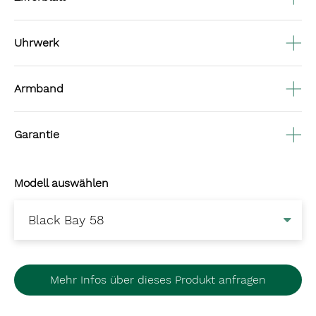
Uhrwerk
Armband
Garantie
Modell auswählen
Mehr Infos über dieses Produkt anfragen