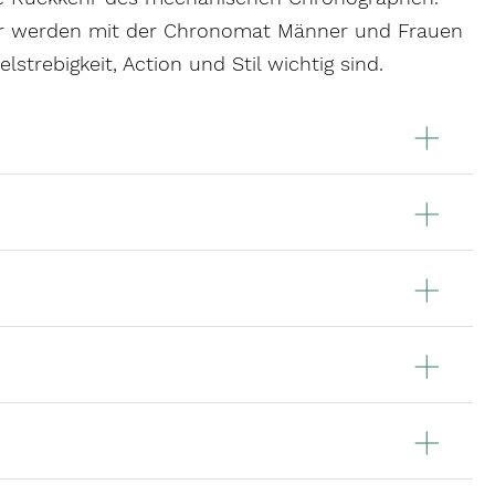
er werden mit der Chronomat Männer und Frauen
strebigkeit, Action und Stil wichtig sind.