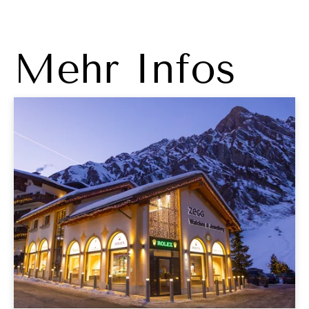
Mehr Infos