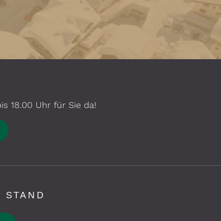
s 18.00 Uhr für Sie da!
 STAND