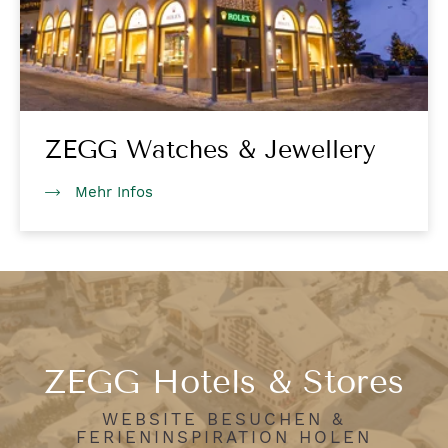
ZEGG Watches & Jewellery
Mehr Infos
ZEGG Hotels & Stores
WEBSITE BESUCHEN &
FERIENINSPIRATION HOLEN