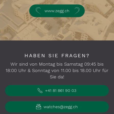
www.zegg.ch
HABEN SIE FRAGEN?
Wir sind von Montag bis Samstag 09:45 bis
18:00 Uhr & Sonntag von 11.00 bis 18.00 Uhr für
Sie da!
+41 81 861 90 03
watches@zegg.ch