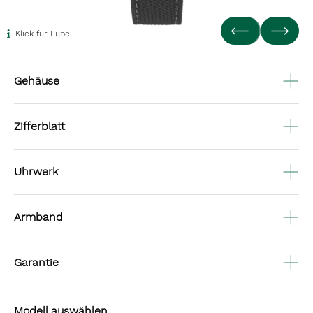
Klick für Lupe
Gehäuse
Zifferblatt
Uhrwerk
Armband
Garantie
Modell auswählen