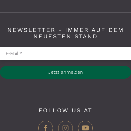
NEWSLETTER - IMMER AUF DEM
NEUESTEN STAND
Pflichtfelder bitte ausfüllen
E-Mail
*
Jetzt anmelden
FOLLOW US AT