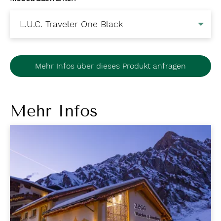
Mehr Infos über dieses Produkt anfragen
Mehr Infos