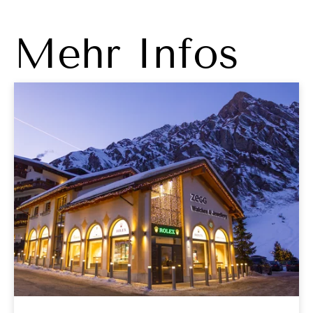
Mehr Infos