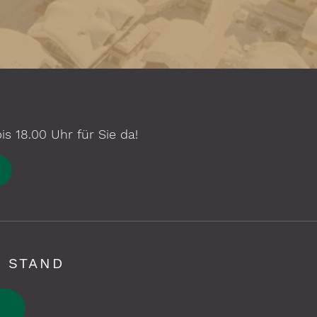
s 18.00 Uhr für Sie da!
 STAND