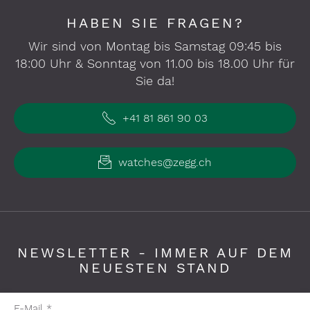
HABEN SIE FRAGEN?
Wir sind von Montag bis Samstag 09:45 bis
18:00 Uhr & Sonntag von 11.00 bis 18.00 Uhr für
Sie da!
+41 81 861 90 03
watches@zegg.ch
NEWSLETTER - IMMER AUF DEM
NEUESTEN STAND
Pflichtfelder bitte ausfüllen
E-Mail
*