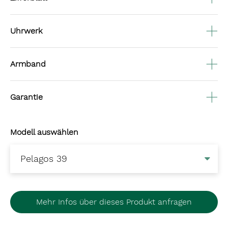
Uhrwerk
Armband
Garantie
Modell auswählen
Mehr Infos über dieses Produkt anfragen