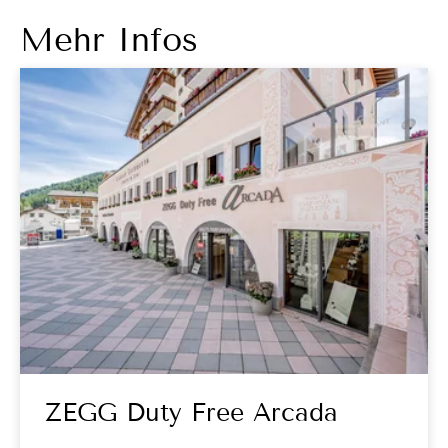
Mehr Infos
ZEGG Duty Free Arcada