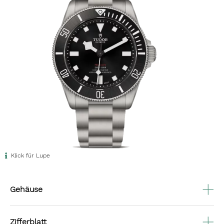
Klick für Lupe
Gehäuse
Zifferblatt