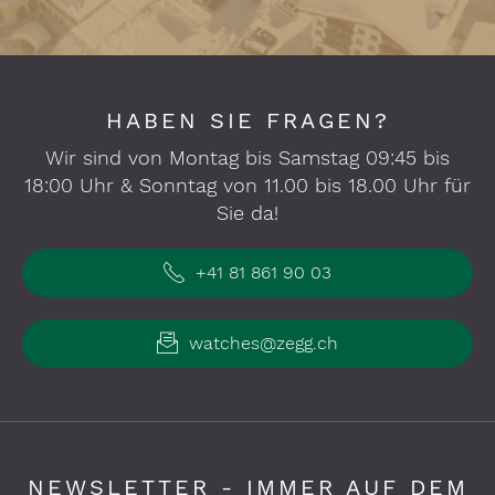
HABEN SIE FRAGEN?
Wir sind von Montag bis Samstag 09:45 bis
18:00 Uhr & Sonntag von 11.00 bis 18.00 Uhr für
Sie da!
+41 81 861 90 03
watches@zegg.ch
NEWSLETTER - IMMER AUF DEM