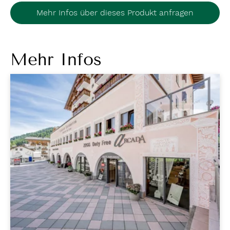
Mehr Infos über dieses Produkt anfragen
Mehr Infos