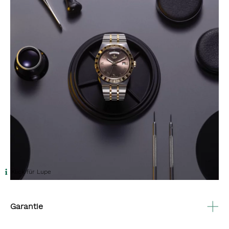
Klick für Lupe
Garantie