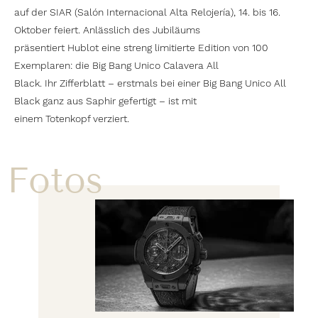
auf der SIAR (Salón Internacional Alta Relojería), 14. bis 16.
Oktober feiert. Anlässlich des Jubiläums
präsentiert Hublot eine streng limitierte Edition von 100
Exemplaren: die Big Bang Unico Calavera All
Black. Ihr Zifferblatt – erstmals bei einer Big Bang Unico All
Black ganz aus Saphir gefertigt – ist mit
einem Totenkopf verziert.
Fotos