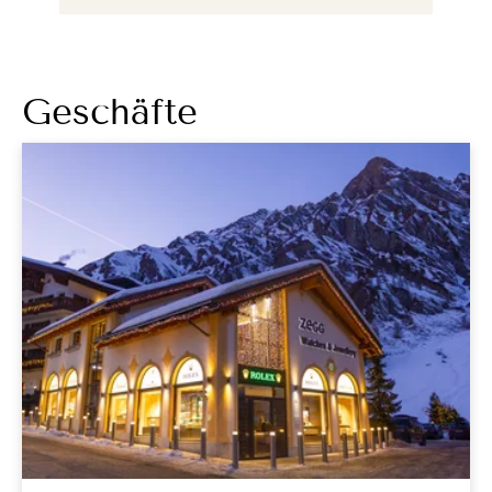
Geschäfte