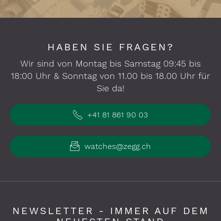
HABEN SIE FRAGEN?
Wir sind von Montag bis Samstag 09:45 bis
18:00 Uhr & Sonntag von 11.00 bis 18.00 Uhr für
Sie da!
+41 81 861 90 03
watches@zegg.ch
NEWSLETTER - IMMER AUF DEM