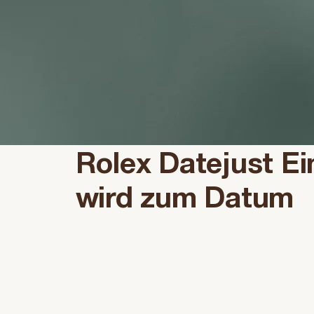
Rolex Datejust Ei
wird zum Datum