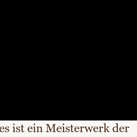
es ist ein Meisterwerk der