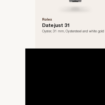
Rolex
Datejust 31
Oyster, 31 mm, Oystersteel and white gold