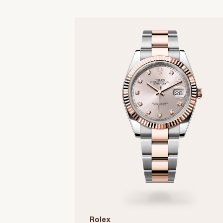
Rolex