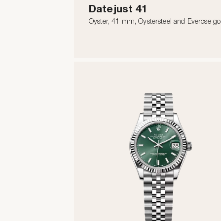
Datejust 41
Oyster, 41 mm, Oystersteel and Everose go