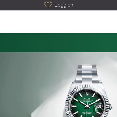
zegg.ch