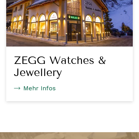
ZEGG Watches &
Jewellery
Mehr Infos