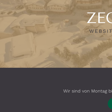
ZEG
WEBSIT
Wir sind von Montag bi