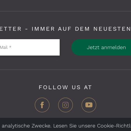
ETTER - IMMER AUF DEM NEUESTEN
Jetzt anmelden
Mail
*
FOLLOW US AT
 analytische Zwecke. Lesen Sie unsere Cookie-Richtli