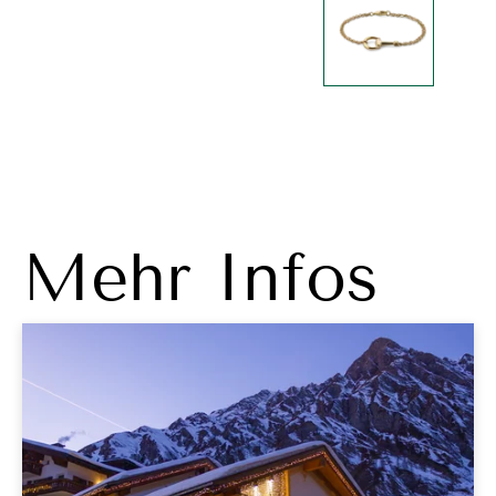
Mehr Infos