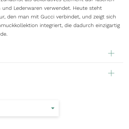
n und Lederwaren verwendet. Heute steht
r, den man mit Gucci verbindet, und zeigt sich
uckkollektion integriert, die dadurch einzigartig
de.