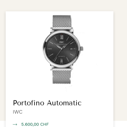
Portofino Automatic
IWC
5.600,00 CHF