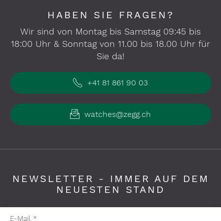
HABEN SIE FRAGEN?
Wir sind von Montag bis Samstag 09:45 bis
18:00 Uhr & Sonntag von 11.00 bis 18.00 Uhr für
Sie da!
+41 81 861 90 03
watches@zegg.ch
NEWSLETTER - IMMER AUF DEM
NEUESTEN STAND
Pflichtfelder bitte ausfüllen
E-Mail
*