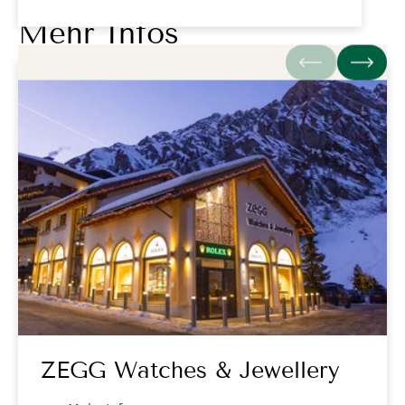
Mehr Infos
ZEGG Watches & Jewellery