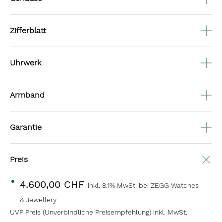
Zifferblatt
Uhrwerk
Armband
Garantie
Preis
4.600,00 CHF
inkl. 8.1% MwSt.
bei ZEGG Watches
& Jewellery
UVP Preis (Unverbindliche Preisempfehlung) inkl. MwSt.