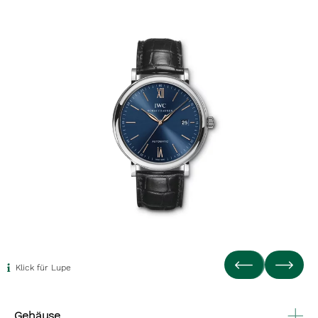
Klick für Lupe
Gehäuse