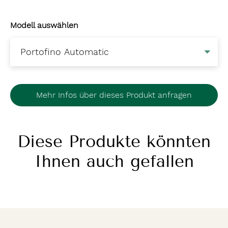
Modell auswählen
Mehr Infos über dieses Produkt anfragen
Diese Produkte könnten
Ihnen auch gefallen