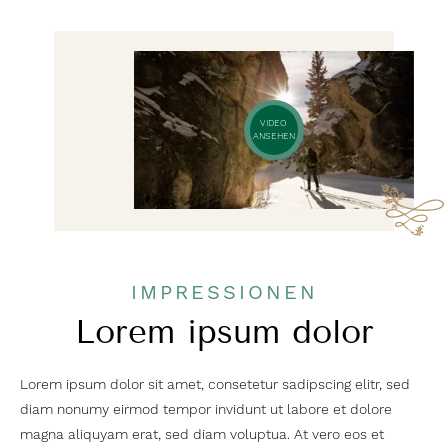
VIDEO
ANSEHEN
IMPRESSIONEN
Lorem ipsum dolor
Lorem ipsum dolor sit amet, consetetur sadipscing elitr, sed
diam nonumy eirmod tempor invidunt ut labore et dolore
magna aliquyam erat, sed diam voluptua. At vero eos et