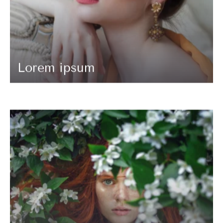
Lorem ipsum