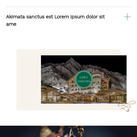
Akimata sanctus est Lorem ipsum dolor sit
ame
VIDEO
ANSEHEN