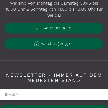
Wir sind von Montag bis Samstag 09:45 bis
18:00 Uhr & Sonntag von 11.00 bis 18.00 Uhr für
Sie da!
+41 81 861 90 03
watches@zegg.ch
NEWSLETTER - IMMER AUF DEM
NEUESTEN STAND
Pflichtfelder bitte ausfüllen
E-Mail
*