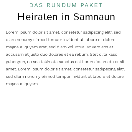
DAS RUNDUM PAKET
Heiraten in Samnaun
Lorem ipsum dolor sit amet, consetetur sadipscing elitr, sed
diam nonumy eirmod tempor invidunt ut labore et dolore
magna aliquyam erat, sed diam voluptua. At vero eos et
accusam et justo duo dolores et ea rebum. Stet clita kasd
gubergren, no sea takimata sanctus est Lorem ipsum dolor sit
amet. Lorem ipsum dolor sit amet, consetetur sadipscing elitr,
sed diam nonumy eirmod tempor invidunt ut labore et dolore
magna aliquyam.