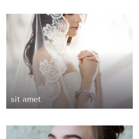
sit amet